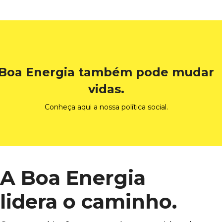
Boa Energia também pode mudar
vidas.
Conheça aqui a nossa política social.
A Boa Energia
lidera o caminho.