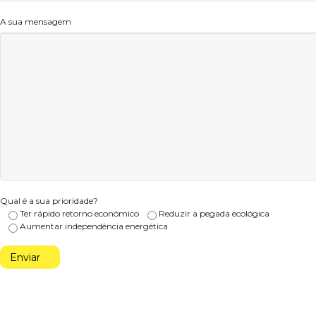
A sua mensagem
Qual é a sua prioridade?
Ter rápido retorno económico
Reduzir a pegada ecológica
Aumentar independência energética