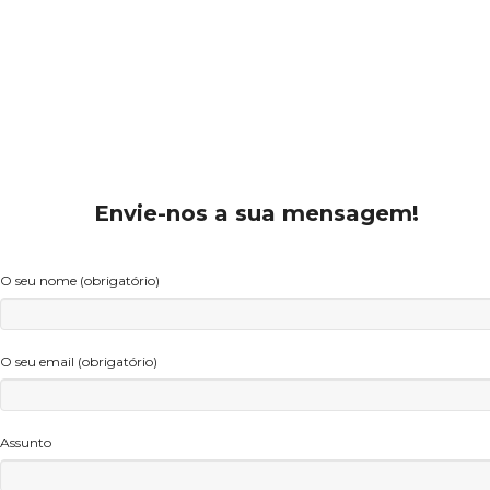
Envie-nos a sua mensagem!
O seu nome (obrigatório)
O seu email (obrigatório)
Assunto