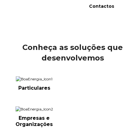
Contactos
Conheça as soluções que
desenvolvemos
Particulares
Empresas e
Organizações