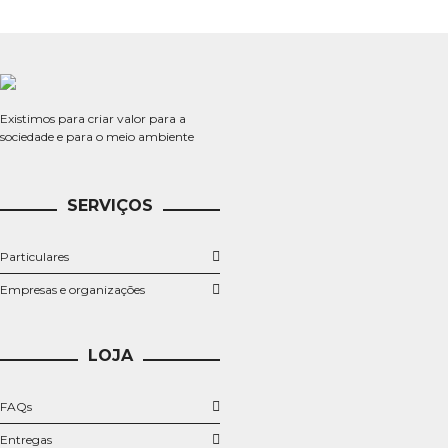
Existimos para criar valor para a
sociedade e para o meio ambiente
SERVIÇOS
Particulares
​Empresas e organizações
LOJA
FAQs
Entregas