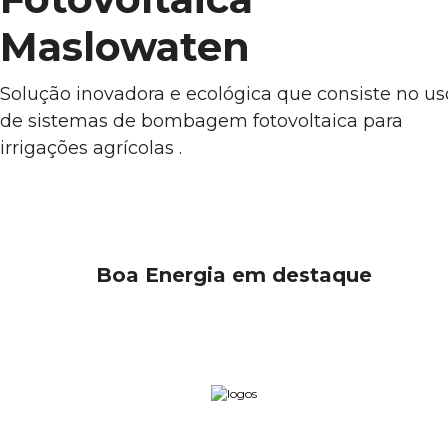
Maslowaten
Solução inovadora e ecológica que consiste no us
de sistemas de bombagem fotovoltaica para
irrigações agrícolas .
Boa Energia em destaque