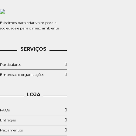
Existimos para criar valor para a
sociedade e para o meio ambiente
SERVIÇOS
Particulares
​Empresas e organizações
LOJA
FAQs
Entregas
Pagamentos