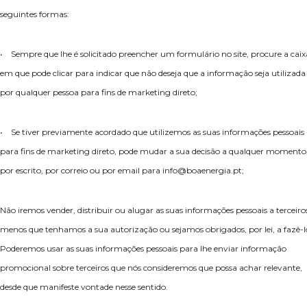
seguintes formas:
• Sempre que lhe é solicitado preencher um formulário no site, procure a caix
em que pode clicar para indicar que não deseja que a informação seja utilizada
por qualquer pessoa para fins de marketing direto;
• Se tiver previamente acordado que utilizemos as suas informações pessoais
para fins de marketing direto, pode mudar a sua decisão a qualquer momento
por escrito, por correio ou por email para info@boaenergia.pt;
Não iremos vender, distribuir ou alugar as suas informações pessoais a terceiros
menos que tenhamos a sua autorização ou sejamos obrigados, por lei, a fazê-l
Poderemos usar as suas informações pessoais para lhe enviar informação
promocional sobre terceiros que nós consideremos que possa achar relevante,
desde que manifeste vontade nesse sentido.