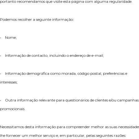
portanto recomendamos que visite esta página com alguma regularidade.
Podemos recolher a seguinte informação:
• Nome;
• Informação de contacto, incluindo o endereço de e-mail;
• Informação demográfica como morada, código postal, preferências e
interesses;
• Outra informação relevante para questionários de clientes e/ou campanhas
promocionais.
Necessitamos desta informação para compreender melhor as suas necessidade
lhe fornecer um melhor serviço e, em particular, pelas seguintes razões: