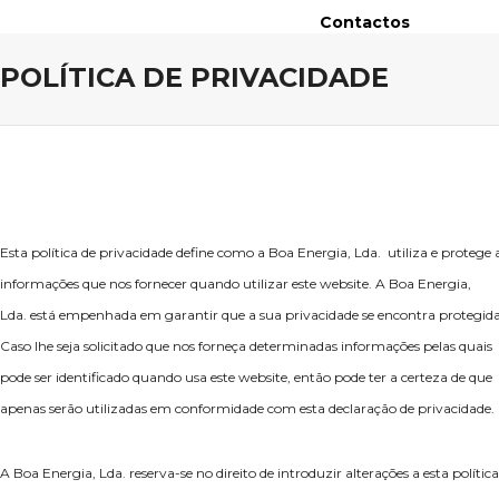
Contactos
POLÍTICA DE PRIVACIDADE
Esta política de privacidade define como a Boa Energia, Lda. utiliza e protege 
informações que nos fornecer quando utilizar este website. A Boa Energia,
Lda. está empenhada em garantir que a sua privacidade se encontra protegida
Caso lhe seja solicitado que nos forneça determinadas informações pelas quais
pode ser identificado quando usa este website, então pode ter a certeza de que
apenas serão utilizadas em conformidade com esta declaração de privacidade.
A Boa Energia, Lda. reserva-se no direito de introduzir alterações a esta política