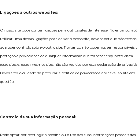
Ligações a outros websites:
O nosso site pode conter ligações para outros sites de interesse. No entanto, ap
utilizar uma dessas ligações para deixar o nosso site, deve saber que não temos
qualquer controlo sobre o outro site. Portanto, não podemos ser responsáveis 
proteção e privacidade de qualquer informação que fornecer enquanto visita
esses sites e, esses mesmos sites não são regidos por esta declaração de privacid
Deverá ter o cuidado de procurar a política de privacidade aplicável ao site em
questão.
Controlo da sua informação pessoal:
Pode optar por restringir a recolha ou o uso das suas informações pessoais das