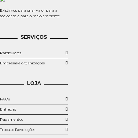
Existimos para criar valor para a
sociedade e para o meio ambiente
SERVIÇOS
Particulares
​Empresas e organizações
LOJA
FAQs
Entregas
Pagamentos
Trocas e Devoluções