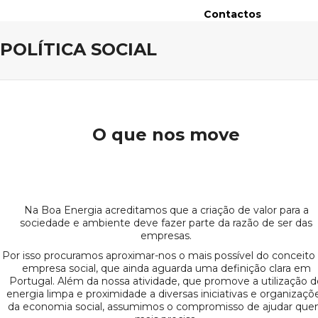
Contactos
POLÍTICA SOCIAL
O que nos move
Na Boa Energia acreditamos que a criação de valor para a
sociedade e ambiente deve fazer parte da razão de ser das
empresas.
Por isso procuramos aproximar-nos o mais possível do conceito
empresa social, que ainda aguarda uma definição clara em
Portugal. Além da nossa atividade, que promove a utilização d
energia limpa e proximidade a diversas iniciativas e organizaçõ
da economia social, assumimos o compromisso de ajudar qu