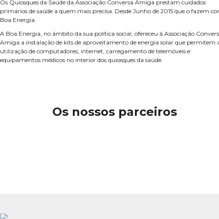
Os Quiosques da Saúde da Associação Conversa Amiga prestam cuidados
primários de saúde a quem mais precisa. Desde Junho de 2015 que o fazem c
Boa Energia.
A Boa Energia, no âmbito da sua política social, ofereceu à Associação Conver
Amiga a instalação de kits de aproveitamento de energia solar que permitem 
utilização de computadores, internet, carregamento de telemóveis e
equipamentos médicos no interior dos quiosques da saúde.
Os nossos parceiros