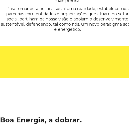
mais precisa.
Para tornar esta política social uma realidade, estabelecemos
parcerias com entidades e organizações que atuam no setor
social, partilham da nossa visão e apoiam o desenvolvimento
sustentável, defendendo, tal como nós, um novo paradigma soc
e energético.
Boa Energia, a dobrar.